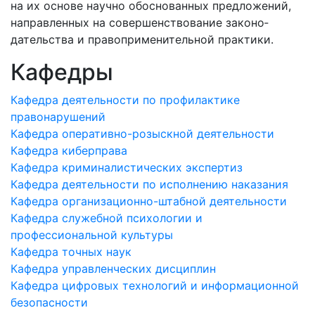
на их основе научно обоснованных предложений,
направленных на совершенствование законо­
дательства и правоприменительной практики.
Кафедры
Кафедра деятельности по профилактике
правонарушений
Кафедра оперативно-розыскной деятельности
Кафедра киберправа
Кафедра криминалистических экспертиз
Кафедра деятельности по исполнению наказания
Кафедра организационно-штабной деятельности
Кафедра служебной психологии и
профессиональной культуры
Кафедра точных наук
Кафедра управленческих дисциплин
Кафедра цифровых технологий и информационной
безопасности