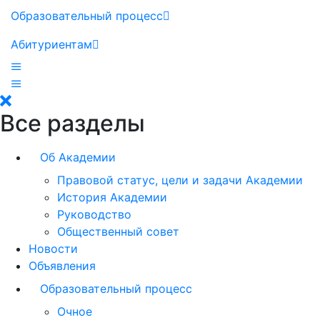
Образовательный процесс
Абитуриентам
Все разделы
Об Академии
Правовой статус, цели и задачи Академии
История Академии
Руководство
Общественный совет
Новости
Объявления
Образовательный процесс
Очное