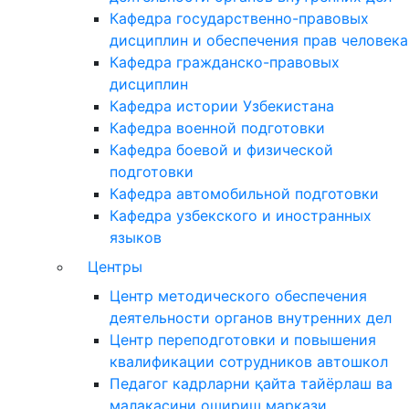
Кафедра государственно-правовых
дисциплин и обеспечения прав человека
Кафедра гражданско-правовых
дисциплин
Кафедра истории Узбекистана
Кафедра военной подготовки
Кафедра боевой и физической
подготовки
Кафедра автомобильной подготовки
Кафедра узбекского и иностранных
языков
Центры
Центр методического обеспечения
деятельности органов внутренних дел
Центр переподготовки и повышения
квалификации сотрудников автошкол
Педагог кадрларни қайта тайёрлаш ва
малакасини ошириш маркази