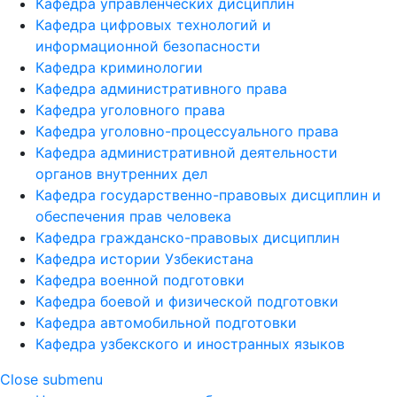
Кафедра управленческих дисциплин
Кафедра цифровых технологий и
информационной безопасности
Кафедра криминологии
Кафедра административного права
Кафедра уголовного права
Кафедра уголовно-процессуального права
Кафедра административной деятельности
органов внутренних дел
Кафедра государственно-правовых дисциплин и
обеспечения прав человека
Кафедра гражданско-правовых дисциплин
Кафедра истории Узбекистана
Кафедра военной подготовки
Кафедра боевой и физической подготовки
Кафедра автомобильной подготовки
Кафедра узбекского и иностранных языков
Close submenu