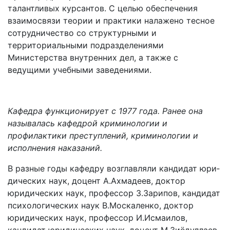
талантливых курсантов. С целью обеспечения
взаимосвязи теории и практики налажено тесное
сотрудничество со структурными и
территориальными подразделениями
Министерства внутренних дел, а также с
ведущими учебными заведениями.
Кафедра функционирует с 1977 года. Ранее она
называлась кафедрой криминологии и
профилактики преступлений, кри­минологии и
исполнения наказаний.
В разные годы кафедру возглавляли кандидат юри­
дических наук, доцент А.Ахмадеев, доктор
юридических наук, профессор З.Зарипов, кандидат
психологических наук В.Москаленко, доктор
юридических наук, профессор И.Исмаилов,