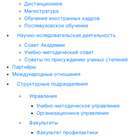
Дистанционное
Магистратура
Обучение иностранных кадров
Послевузовское обучение
Научно-иследовательская деятельность
Совет Академии
Учебно-методический совет
Советы по присуждению ученых степеней
Партнёры
Международные отношения
Структурные подразделения
Управления
Учебно-методическое управление
Организационное управление
Факультеты
Факультет профилактики