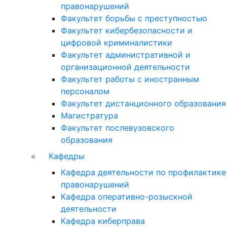
правонарушений
Факультет борьбы с преступностью
Факультет кибербезопасности и
цифровой криминалистики
Факультет административной и
организационной деятельности
Факультет работы с иностранным
персоналом
Факультет дистанционного образования
Магистратура
Факультет послевузовского
образования
Кафедры
Кафедра деятельности по профилактике
правонарушений
Кафедра оперативно-розыскной
деятельности
Кафедра киберправа