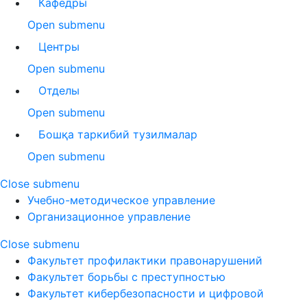
Кафедры
Open submenu
Центры
Open submenu
Отделы
Open submenu
Бошқа таркибий тузилмалар
Open submenu
Close submenu
Учебно-методическое управление
Организационное управление
Close submenu
Факультет профилактики правонарушений
Факультет борьбы с преступностью
Факультет кибербезопасности и цифровой