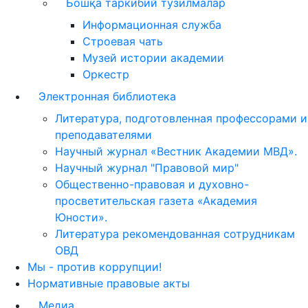
Бошқа таркибий тузилмалар
Информационная служба
Строевая чать
Музей истории академии
Оркестр
Электронная библиотека
Литература, подготовленная профессорами и
преподавателями
Научный журнал «Вестник Академии МВД».
Научный журнал "Правовой мир"
Общественно-правовая и духовно-
просветительская газета «Академия
Юности».
Литература рекомендованная сотрудникам
ОВД
Мы - против коррупции!
Нормативные правовые акты
Медиа