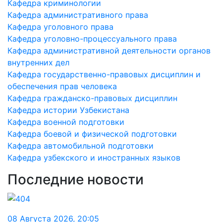
Кафедра криминологии
Кафедра административного права
Кафедра уголовного права
Кафедра уголовно-процессуального права
Кафедра административной деятельности органов
внутренних дел
Кафедра государственно-правовых дисциплин и
обеспечения прав человека
Кафедра гражданско-правовых дисциплин
Кафедра истории Узбекистана
Кафедра военной подготовки
Кафедра боевой и физической подготовки
Кафедра автомобильной подготовки
Кафедра узбекского и иностранных языков
Последние новости
08 Августа 2026
,
20:05