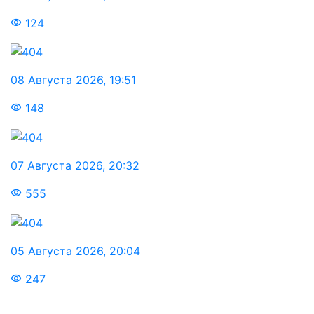
124
08 Августа 2026
,
19:51
148
07 Августа 2026
,
20:32
555
05 Августа 2026
,
20:04
247