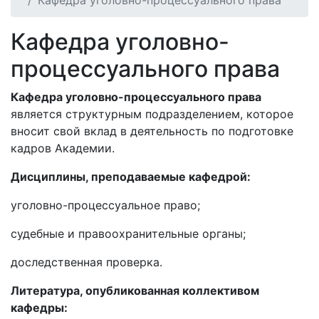
Кафедра уголовно-процессуального права
Кафедра уголовно-
процессуального права
Кафедра уголовно-процессуального права
является структурным подразделением, которое
вносит свой вклад в деятельность по подготовке
кадров Академии.
Дисциплины, преподаваемые кафедрой:
уголовно-процессуальное право;
судебные и правоохранительные органы;
доследственная проверка.
Литература, опубликованная коллективом
кафедры: