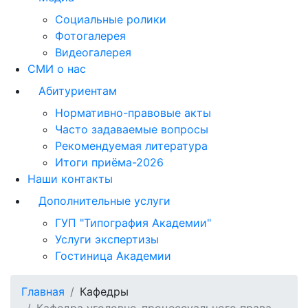
Социальные ролики
Фотогалерея
Видеогалерея
СМИ о нас
Абитуриентам
Нормативно-правовые акты
Часто задаваемые вопросы
Рекомендуемая литература
Итоги приёма-2026
Наши контакты
Дополнительные услуги
ГУП "Типография Академии"
Услуги экспертизы
Гостиница Академии
Главная
Кафедры