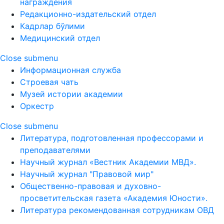
награждения
Редакционно-издательский отдел
Кадрлар бўлими
Медицинский отдел
Close submenu
Информационная служба
Строевая чать
Музей истории академии
Оркестр
Close submenu
Литература, подготовленная профессорами и
преподавателями
Научный журнал «Вестник Академии МВД».
Научный журнал "Правовой мир"
Общественно-правовая и духовно-
просветительская газета «Академия Юности».
Литература рекомендованная сотрудникам ОВД