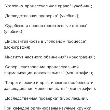
"Уголовно-процессуальное право" (учебник);
"Доследственная проверка" (учебник);
"Судебные и правоохранительные органы"
(учебник);
"Диспозитивность в уголовном процессе"
(монография);
"Институт частного обвинения" (монография);
"Совершенствование процессуальной
формализации доказательств" (монография);
"Теоретические и практические особенности
расследования мошенничества" (монография).
"Доследственная проверка" (курс лекций).
При кафедре организованы научные кружки