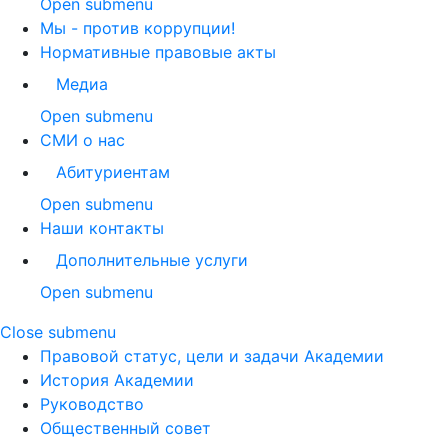
Open submenu
Мы - против коррупции!
Нормативные правовые акты
Медиа
Open submenu
СМИ о нас
Абитуриентам
Open submenu
Наши контакты
Дополнительные услуги
Open submenu
Close submenu
Правовой статус, цели и задачи Академии
История Академии
Руководство
Общественный совет