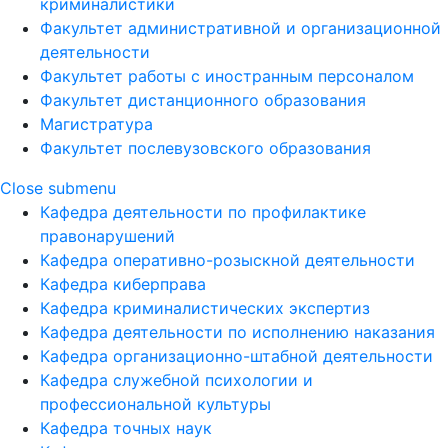
криминалистики
Факультет административной и организационной
деятельности
Факультет работы с иностранным персоналом
Факультет дистанционного образования
Магистратура
Факультет послевузовского образования
Close submenu
Кафедра деятельности по профилактике
правонарушений
Кафедра оперативно-розыскной деятельности
Кафедра киберправа
Кафедра криминалистических экспертиз
Кафедра деятельности по исполнению наказания
Кафедра организационно-штабной деятельности
Кафедра служебной психологии и
профессиональной культуры
Кафедра точных наук