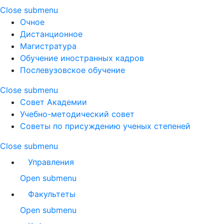
Close submenu
Очное
Дистанционное
Магистратура
Обучение иностранных кадров
Послевузовское обучение
Close submenu
Совет Академии
Учебно-методический совет
Советы по присуждению ученых степеней
Close submenu
Управления
Open submenu
Факультеты
Open submenu