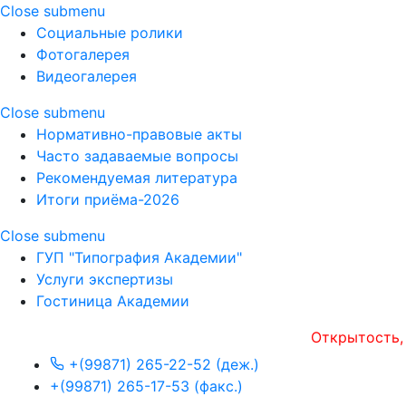
Close submenu
Социальные ролики
Фотогалерея
Видеогалерея
Close submenu
Нормативно-правовые акты
Часто задаваемые вопросы
Рекомендуемая литература
Итоги приёма-2026
Close submenu
ГУП "Типография Академии"
Услуги экспертизы
Гостиница Академии
Открытость, операт
+(99871) 265-22-52 (деж.)
+(99871) 265-17-53 (факс.)