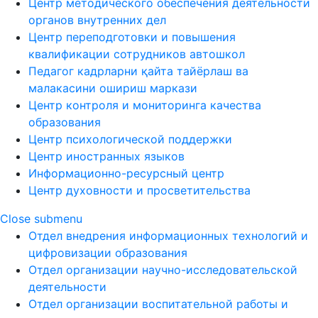
Центр методического обеспечения деятельности
органов внутренних дел
Центр переподготовки и повышения
квалификации сотрудников автошкол
Педагог кадрларни қайта тайёрлаш ва
малакасини ошириш маркази
Центр контроля и мониторинга качества
образования
Центр психологической поддержки
Центр иностранных языков
Информационно-ресурсный центр
Центр духовности и просветительства
Close submenu
Отдел внедрения информационных технологий и
цифровизации образования
Отдел организации научно-исследовательской
деятельности
Отдел организации воспитательной работы и