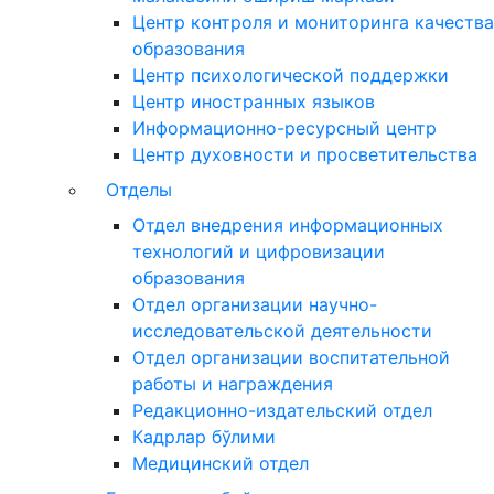
Центр контроля и мониторинга качества
образования
Центр психологической поддержки
Центр иностранных языков
Информационно-ресурсный центр
Центр духовности и просветительства
Отделы
Отдел внедрения информационных
технологий и цифровизации
образования
Отдел организации научно-
исследовательской деятельности
Отдел организации воспитательной
работы и награждения
Редакционно-издательский отдел
Кадрлар бўлими
Медицинский отдел