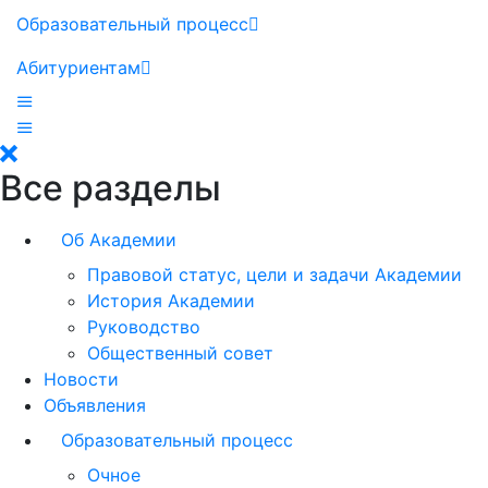
Образовательный процесс
Абитуриентам
Все разделы
Об Академии
Правовой статус, цели и задачи Академии
История Академии
Руководство
Общественный совет
Новости
Объявления
Образовательный процесс
Очное