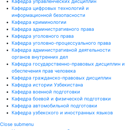
Кафедра управленческих дисциплин
Кафедра цифровых технологий и
информационной безопасности
Кафедра криминологии
Кафедра административного права
Кафедра уголовного права
Кафедра уголовно-процессуального права
Кафедра административной деятельности
органов внутренних дел
Кафедра государственно-правовых дисциплин и
обеспечения прав человека
Кафедра гражданско-правовых дисциплин
Кафедра истории Узбекистана
Кафедра военной подготовки
Кафедра боевой и физической подготовки
Кафедра автомобильной подготовки
Кафедра узбекского и иностранных языков
Close submenu