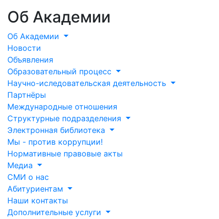
Об Академии
Об Академии
Новости
Объявления
Образовательный процесс
Научно-иследовательская деятельность
Партнёры
Международные отношения
Структурные подразделения
Электронная библиотека
Мы - против коррупции!
Нормативные правовые акты
Медиа
СМИ о нас
Абитуриентам
Наши контакты
Дополнительные услуги