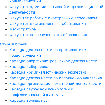
криминалистики
Факультет административной и организационной
деятельности
Факультет работы с иностранным персоналом
Факультет дистанционного образования
Магистратура
Факультет послевузовского образования
Close submenu
Кафедра деятельности по профилактике
правонарушений
Кафедра оперативно-розыскной деятельности
Кафедра киберправа
Кафедра криминалистических экспертиз
Кафедра деятельности по исполнению наказания
Кафедра организационно-штабной деятельности
Кафедра служебной психологии и
профессиональной культуры
Кафедра точных наук