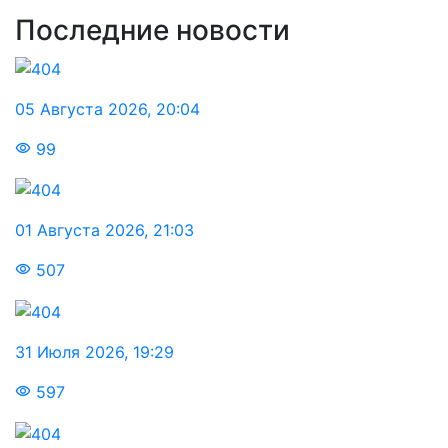
Последние новости
05 Августа 2026
,
20:04
99
01 Августа 2026
,
21:03
507
31 Июля 2026
,
19:29
597