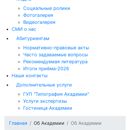
Социальные ролики
Фотогалерея
Видеогалерея
СМИ о нас
Абитуриентам
Нормативно-правовые акты
Часто задаваемые вопросы
Рекомендуемая литература
Итоги приёма-2026
Наши контакты
Дополнительные услуги
ГУП "Типография Академии"
Услуги экспертизы
Гостиница Академии
Главная
Об Академии
Об Академии