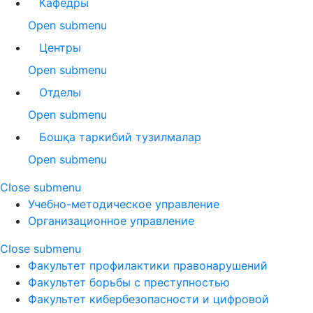
Кафедры
Open submenu
Центры
Open submenu
Отделы
Open submenu
Бошқа таркибий тузилмалар
Open submenu
Close submenu
Учебно-методическое управление
Организационное управление
Close submenu
Факультет профилактики правонарушений
Факультет борьбы с преступностью
Факультет кибербезопасности и цифровой