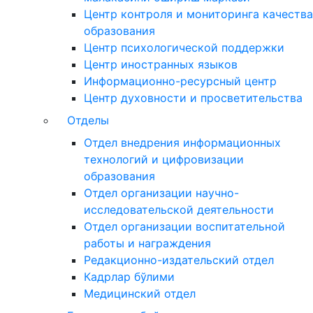
Центр контроля и мониторинга качества
образования
Центр психологической поддержки
Центр иностранных языков
Информационно-ресурсный центр
Центр духовности и просветительства
Отделы
Отдел внедрения информационных
технологий и цифровизации
образования
Отдел организации научно-
исследовательской деятельности
Отдел организации воспитательной
работы и награждения
Редакционно-издательский отдел
Кадрлар бўлими
Медицинский отдел