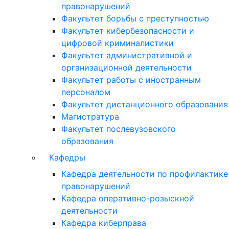
правонарушений
Факультет борьбы с преступностью
Факультет кибербезопасности и
цифровой криминалистики
Факультет административной и
организационной деятельности
Факультет работы с иностранным
персоналом
Факультет дистанционного образования
Магистратура
Факультет послевузовского
образования
Кафедры
Кафедра деятельности по профилактике
правонарушений
Кафедра оперативно-розыскной
деятельности
Кафедра киберправа