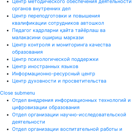
Центр методического обеспечения деятельности
органов внутренних дел
Центр переподготовки и повышения
квалификации сотрудников автошкол
Педагог кадрларни қайта тайёрлаш ва
малакасини ошириш маркази
Центр контроля и мониторинга качества
образования
Центр психологической поддержки
Центр иностранных языков
Информационно-ресурсный центр
Центр духовности и просветительства
Close submenu
Отдел внедрения информационных технологий и
цифровизации образования
Отдел организации научно-исследовательской
деятельности
Отдел организации воспитательной работы и