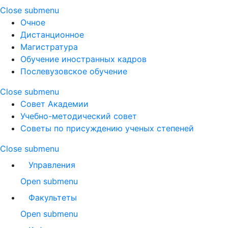
Close submenu
Очное
Дистанционное
Магистратура
Обучение иностранных кадров
Послевузовское обучение
Close submenu
Совет Академии
Учебно-методический совет
Советы по присуждению ученых степеней
Close submenu
Управления
Open submenu
Факультеты
Open submenu