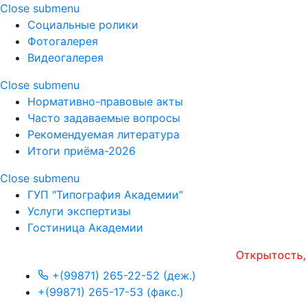
Close submenu
Социальные ролики
Фотогалерея
Видеогалерея
Close submenu
Нормативно-правовые акты
Часто задаваемые вопросы
Рекомендуемая литература
Итоги приёма-2026
Close submenu
ГУП "Типография Академии"
Услуги экспертизы
Гостиница Академии
Открытость, опера
+(99871) 265-22-52 (деж.)
+(99871) 265-17-53 (факс.)