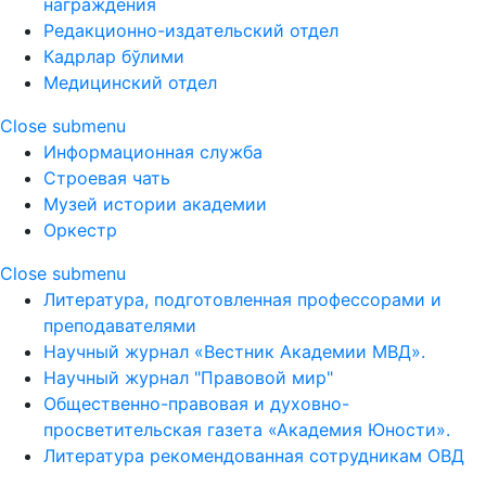
награждения
Редакционно-издательский отдел
Кадрлар бўлими
Медицинский отдел
Close submenu
Информационная служба
Строевая чать
Музей истории академии
Оркестр
Close submenu
Литература, подготовленная профессорами и
преподавателями
Научный журнал «Вестник Академии МВД».
Научный журнал "Правовой мир"
Общественно-правовая и духовно-
просветительская газета «Академия Юности».
Литература рекомендованная сотрудникам ОВД