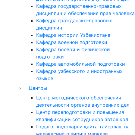
Кафедра государственно-правовых
дисциплин и обеспечения прав человека
Кафедра гражданско-правовых
дисциплин
Кафедра истории Узбекистана
Кафедра военной подготовки
Кафедра боевой и физической
подготовки
Кафедра автомобильной подготовки
Кафедра узбекского и иностранных
языков
Центры
Центр методического обеспечения
деятельности органов внутренних дел
Центр переподготовки и повышения
квалификации сотрудников автошкол
Педагог кадрларни қайта тайёрлаш ва
малакасини ошириш маркази