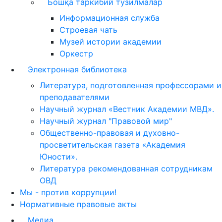
Бошқа таркибий тузилмалар
Информационная служба
Строевая чать
Музей истории академии
Оркестр
Электронная библиотека
Литература, подготовленная профессорами и
преподавателями
Научный журнал «Вестник Академии МВД».
Научный журнал "Правовой мир"
Общественно-правовая и духовно-
просветительская газета «Академия
Юности».
Литература рекомендованная сотрудникам
ОВД
Мы - против коррупции!
Нормативные правовые акты
Медиа