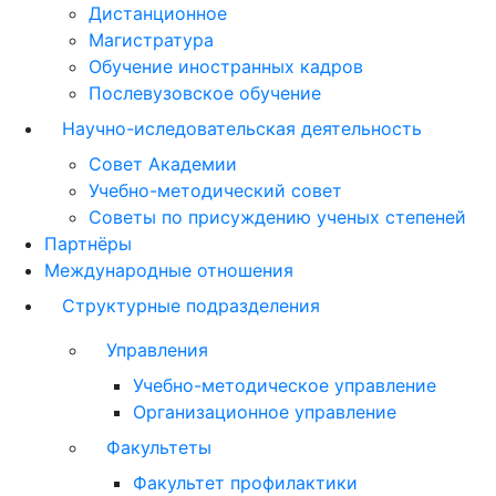
Дистанционное
Магистратура
Обучение иностранных кадров
Послевузовское обучение
Научно-иследовательская деятельность
Совет Академии
Учебно-методический совет
Советы по присуждению ученых степеней
Партнёры
Международные отношения
Структурные подразделения
Управления
Учебно-методическое управление
Организационное управление
Факультеты
Факультет профилактики