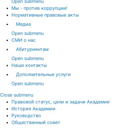
Open submenu
Мы - против коррупции!
Нормативные правовые акты
Медиа
Open submenu
СМИ о нас
Абитуриентам
Open submenu
Наши контакты
Дополнительные услуги
Open submenu
Close submenu
Правовой статус, цели и задачи Академии
История Академии
Руководство
Общественный совет