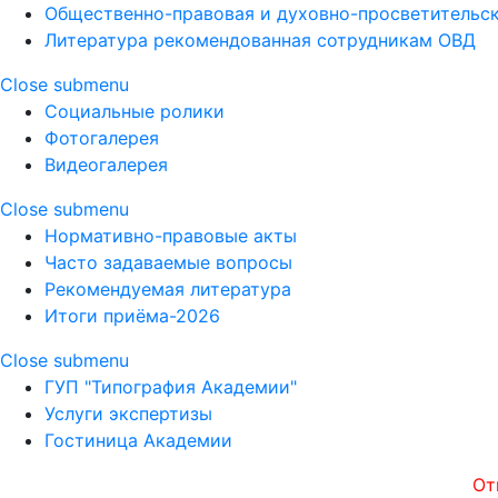
Общественно-правовая и духовно-просветительск
Литература рекомендованная сотрудникам ОВД
Close submenu
Социальные ролики
Фотогалерея
Видеогалерея
Close submenu
Нормативно-правовые акты
Часто задаваемые вопросы
Рекомендуемая литература
Итоги приёма-2026
Close submenu
ГУП "Типография Академии"
Услуги экспертизы
Гостиница Академии
Открыто