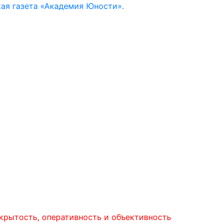
ая газета «Академия Юности».
сть, оперативность и объективность