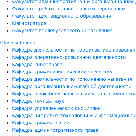
Факультет административной и организационной 
Факультет работы с иностранным персоналом
Факультет дистанционного образования
Магистратура
Факультет послевузовского образования
Close submenu
Кафедра деятельности по профилактике правона
Кафедра оперативно-розыскной деятельности
Кафедра киберправа
Кафедра криминалистических экспертиз
Кафедра деятельности по исполнению наказания
Кафедра организационно-штабной деятельности
Кафедра служебной психологии и профессиональ
Кафедра точных наук
Кафедра управленческих дисциплин
Кафедра цифровых технологий и информационной
Кафедра криминологии
Кафедра административного права