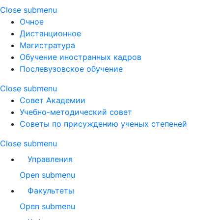
Close submenu
Очное
Дистанционное
Магистратура
Обучение иностранных кадров
Послевузовское обучение
Close submenu
Совет Академии
Учебно-методический совет
Советы по присуждению ученых степеней
Close submenu
Управления
Open submenu
Факультеты
Open submenu