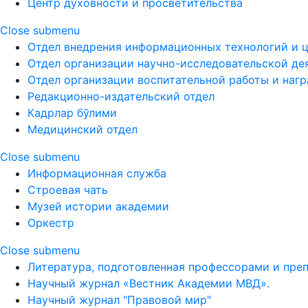
Центр духовности и просветительства
Close submenu
Отдел внедрения информационных технологий и 
Отдел организации научно-исследовательской де
Отдел организации воспитательной работы и наг
Редакционно-издательский отдел
Кадрлар бўлими
Медицинский отдел
Close submenu
Информационная служба
Строевая чать
Музей истории академии
Оркестр
Close submenu
Литература, подготовленная профессорами и пре
Научный журнал «Вестник Академии МВД».
Научный журнал "Правовой мир"