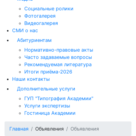
Социальные ролики
Фотогалерея
Видеогалерея
СМИ о нас
Абитуриентам
Нормативно-правовые акты
Часто задаваемые вопросы
Рекомендуемая литература
Итоги приёма-2026
Наши контакты
Дополнительные услуги
ГУП "Типография Академии"
Услуги экспертизы
Гостиница Академии
Главная
Объявления
Объявления