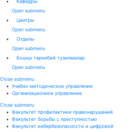
Кафедры
Open submenu
Центры
Open submenu
Отделы
Open submenu
Бошқа таркибий тузилмалар
Open submenu
Close submenu
Учебно-методическое управление
Организационное управление
Close submenu
Факультет профилактики правонарушений
Факультет борьбы с преступностью
Факультет кибербезопасности и цифровой