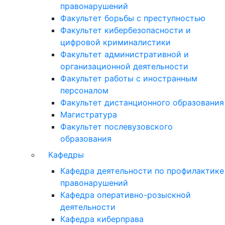
правонарушений
Факультет борьбы с преступностью
Факультет кибербезопасности и
цифровой криминалистики
Факультет административной и
организационной деятельности
Факультет работы с иностранным
персоналом
Факультет дистанционного образования
Магистратура
Факультет послевузовского
образования
Кафедры
Кафедра деятельности по профилактике
правонарушений
Кафедра оперативно-розыскной
деятельности
Кафедра киберправа