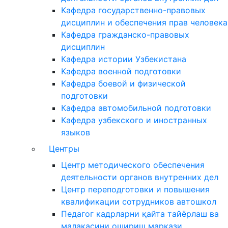
Кафедра государственно-правовых
дисциплин и обеспечения прав человека
Кафедра гражданско-правовых
дисциплин
Кафедра истории Узбекистана
Кафедра военной подготовки
Кафедра боевой и физической
подготовки
Кафедра автомобильной подготовки
Кафедра узбекского и иностранных
языков
Центры
Центр методического обеспечения
деятельности органов внутренних дел
Центр переподготовки и повышения
квалификации сотрудников автошкол
Педагог кадрларни қайта тайёрлаш ва
малакасини ошириш маркази