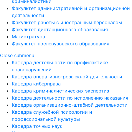
криминалистики
Факультет административной и организационной
деятельности
Факультет работы с иностранным персоналом
Факультет дистанционного образования
Магистратура
Факультет послевузовского образования
Close submenu
Кафедра деятельности по профилактике
правонарушений
Кафедра оперативно-розыскной деятельности
Кафедра киберправа
Кафедра криминалистических экспертиз
Кафедра деятельности по исполнению наказания
Кафедра организационно-штабной деятельности
Кафедра служебной психологии и
профессиональной культуры
Кафедра точных наук