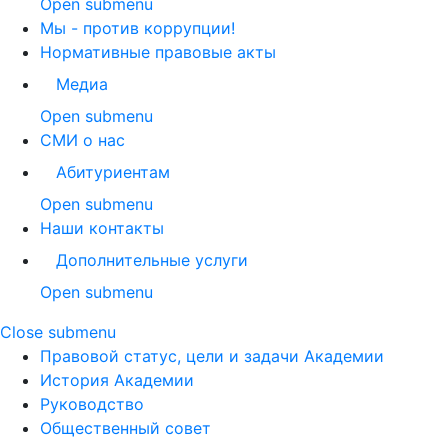
Open submenu
Мы - против коррупции!
Нормативные правовые акты
Медиа
Open submenu
СМИ о нас
Абитуриентам
Open submenu
Наши контакты
Дополнительные услуги
Open submenu
Close submenu
Правовой статус, цели и задачи Академии
История Академии
Руководство
Общественный совет