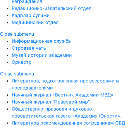
награждения
Редакционно-издательский отдел
Кадрлар бўлими
Медицинский отдел
Close submenu
Информационная служба
Строевая чать
Музей истории академии
Оркестр
Close submenu
Литература, подготовленная профессорами и
преподавателями
Научный журнал «Вестник Академии МВД».
Научный журнал "Правовой мир"
Общественно-правовая и духовно-
просветительская газета «Академия Юности».
Литература рекомендованная сотрудникам ОВД