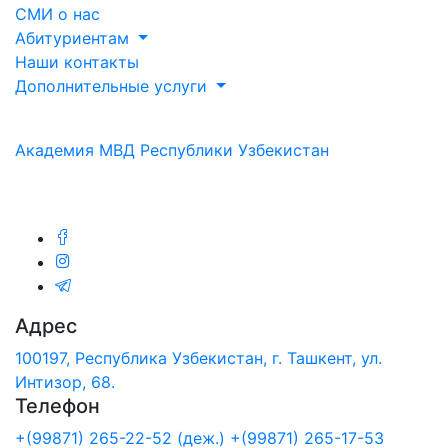
СМИ о нас
Абитуриентам
Наши контакты
Дополнительные услуги
Академия МВД Республики Узбекистан
Мы в соц.сетях:
Адрес
100197, Республика Узбекистан, г. Ташкент, ул.
Интизор, 68.
Телефон
+(99871) 265-22-52 (деж.)
+(99871) 265-17-53