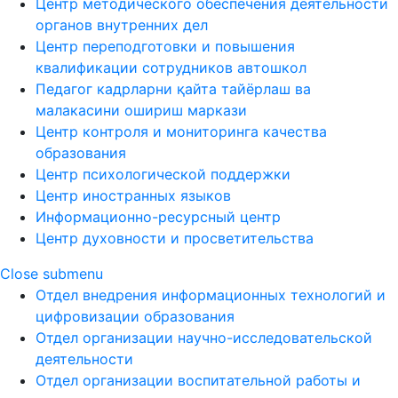
Центр методического обеспечения деятельности
органов внутренних дел
Центр переподготовки и повышения
квалификации сотрудников автошкол
Педагог кадрларни қайта тайёрлаш ва
малакасини ошириш маркази
Центр контроля и мониторинга качества
образования
Центр психологической поддержки
Центр иностранных языков
Информационно-ресурсный центр
Центр духовности и просветительства
Close submenu
Отдел внедрения информационных технологий и
цифровизации образования
Отдел организации научно-исследовательской
деятельности
Отдел организации воспитательной работы и