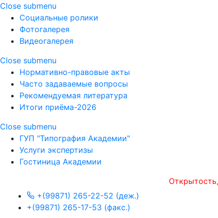
Close submenu
Социальные ролики
Фотогалерея
Видеогалерея
Close submenu
Нормативно-правовые акты
Часто задаваемые вопросы
Рекомендуемая литература
Итоги приёма-2026
Close submenu
ГУП "Типография Академии"
Услуги экспертизы
Гостиница Академии
Открытость, опер
+(99871) 265-22-52 (деж.)
+(99871) 265-17-53 (факс.)