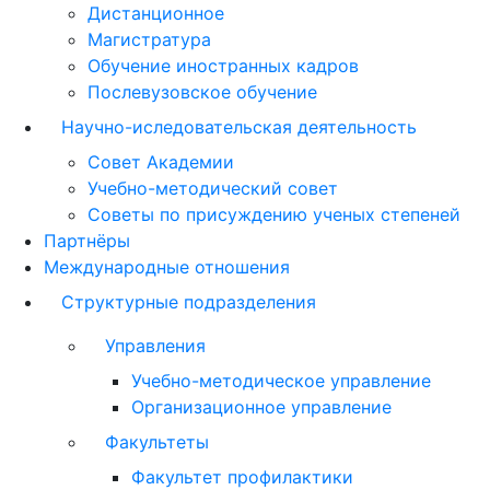
Дистанционное
Магистратура
Обучение иностранных кадров
Послевузовское обучение
Научно-иследовательская деятельность
Совет Академии
Учебно-методический совет
Советы по присуждению ученых степеней
Партнёры
Международные отношения
Структурные подразделения
Управления
Учебно-методическое управление
Организационное управление
Факультеты
Факультет профилактики