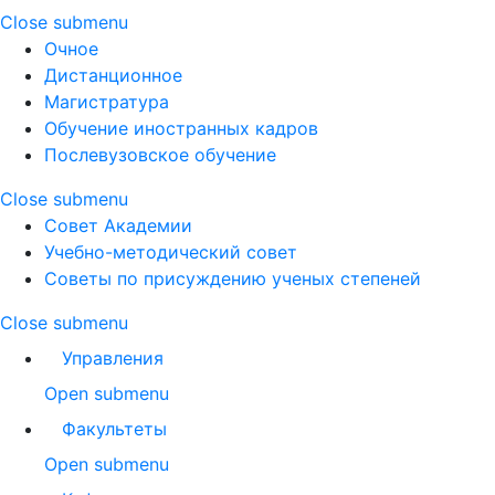
Close submenu
Очное
Дистанционное
Магистратура
Обучение иностранных кадров
Послевузовское обучение
Close submenu
Совет Академии
Учебно-методический совет
Советы по присуждению ученых степеней
Close submenu
Управления
Open submenu
Факультеты
Open submenu