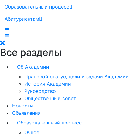
Образовательный процесс
Абитуриентам
Все разделы
Об Академии
Правовой статус, цели и задачи Академии
История Академии
Руководство
Общественный совет
Новости
Объявления
Образовательный процесс
Очное