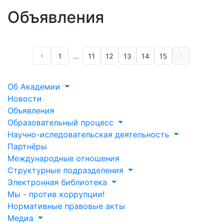
Объявления
1
...
11
12
13
14
15
Об Академии
Новости
Объявления
Образовательный процесс
Научно-иследовательская деятельность
Партнёры
Международные отношения
Структурные подразделения
Электронная библиотека
Мы - против коррупции!
Нормативные правовые акты
Медиа