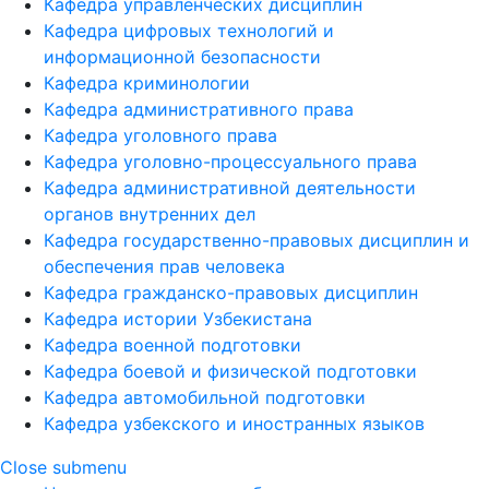
Кафедра управленческих дисциплин
Кафедра цифровых технологий и
информационной безопасности
Кафедра криминологии
Кафедра административного права
Кафедра уголовного права
Кафедра уголовно-процессуального права
Кафедра административной деятельности
органов внутренних дел
Кафедра государственно-правовых дисциплин и
обеспечения прав человека
Кафедра гражданско-правовых дисциплин
Кафедра истории Узбекистана
Кафедра военной подготовки
Кафедра боевой и физической подготовки
Кафедра автомобильной подготовки
Кафедра узбекского и иностранных языков
Close submenu