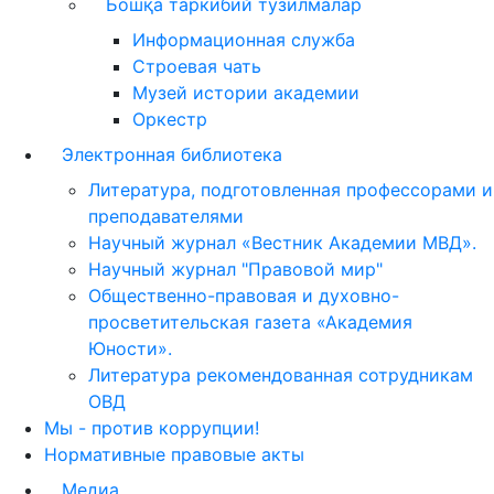
Бошқа таркибий тузилмалар
Информационная служба
Строевая чать
Музей истории академии
Оркестр
Электронная библиотека
Литература, подготовленная профессорами и
преподавателями
Научный журнал «Вестник Академии МВД».
Научный журнал "Правовой мир"
Общественно-правовая и духовно-
просветительская газета «Академия
Юности».
Литература рекомендованная сотрудникам
ОВД
Мы - против коррупции!
Нормативные правовые акты
Медиа