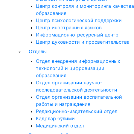
Центр контроля и мониторинга качества
образования
Центр психологической поддержки
Центр иностранных языков
Информационно-ресурсный центр
Центр духовности и просветительства
Отделы
Отдел внедрения информационных
технологий и цифровизации
образования
Отдел организации научно-
исследовательской деятельности
Отдел организации воспитательной
работы и награждения
Редакционно-издательский отдел
Кадрлар бўлими
Медицинский отдел