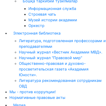
Бошқа таркибий тузилмалар
Информационная служба
Строевая чать
Музей истории академии
Оркестр
Электронная библиотека
Литература, подготовленная профессорами и
преподавателями
Научный журнал «Вестник Академии МВД».
Научный журнал "Правовой мир"
Общественно-правовая и духовно-
просветительская газета «Академия
Юности».
Литература рекомендованная сотрудникам
ОВД
Мы - против коррупции!
Нормативные правовые акты
Медиа