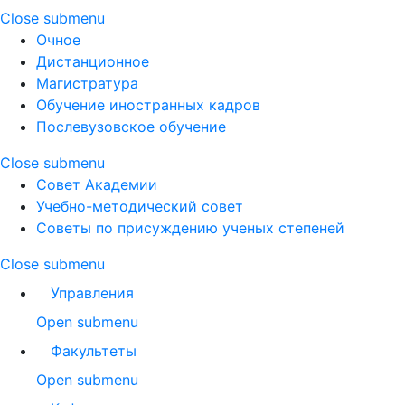
Close submenu
Очное
Дистанционное
Магистратура
Обучение иностранных кадров
Послевузовское обучение
Close submenu
Совет Академии
Учебно-методический совет
Советы по присуждению ученых степеней
Close submenu
Управления
Open submenu
Факультеты
Open submenu