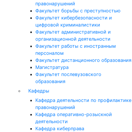
правонарушений
Факультет борьбы с преступностью
Факультет кибербезопасности и
цифровой криминалистики
Факультет административной и
организационной деятельности
Факультет работы с иностранным
персоналом
Факультет дистанционного образования
Магистратура
Факультет послевузовского
образования
Кафедры
Кафедра деятельности по профилактике
правонарушений
Кафедра оперативно-розыскной
деятельности
Кафедра киберправа