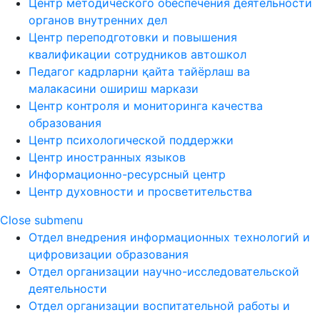
Центр методического обеспечения деятельности
органов внутренних дел
Центр переподготовки и повышения
квалификации сотрудников автошкол
Педагог кадрларни қайта тайёрлаш ва
малакасини ошириш маркази
Центр контроля и мониторинга качества
образования
Центр психологической поддержки
Центр иностранных языков
Информационно-ресурсный центр
Центр духовности и просветительства
Close submenu
Отдел внедрения информационных технологий и
цифровизации образования
Отдел организации научно-исследовательской
деятельности
Отдел организации воспитательной работы и