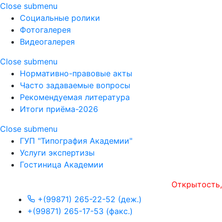
Close submenu
Социальные ролики
Фотогалерея
Видеогалерея
Close submenu
Нормативно-правовые акты
Часто задаваемые вопросы
Рекомендуемая литература
Итоги приёма-2026
Close submenu
ГУП "Типография Академии"
Услуги экспертизы
Гостиница Академии
Открытость, опер
+(99871) 265-22-52 (деж.)
+(99871) 265-17-53 (факс.)