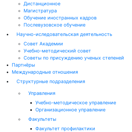
Дистанционное
Магистратура
Обучение иностранных кадров
Послевузовское обучение
Научно-иследовательская деятельность
Совет Академии
Учебно-методический совет
Советы по присуждению ученых степеней
Партнёры
Международные отношения
Структурные подразделения
Управления
Учебно-методическое управление
Организационное управление
Факультеты
Факультет профилактики