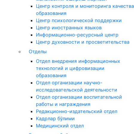
Центр контроля и мониторинга качества
образования
Центр психологической поддержки
Центр иностранных языков
Информационно-ресурсный центр
Центр духовности и просветительства
Отделы
Отдел внедрения информационных
технологий и цифровизации
образования
Отдел организации научно-
исследовательской деятельности
Отдел организации воспитательной
работы и награждения
Редакционно-издательский отдел
Кадрлар бўлими
Медицинский отдел