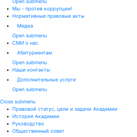
Open submenu
Мы - против коррупции!
Нормативные правовые акты
Медиа
Open submenu
СМИ о нас
Абитуриентам
Open submenu
Наши контакты
Дополнительные услуги
Open submenu
Close submenu
Правовой статус, цели и задачи Академии
История Академии
Руководство
Общественный совет