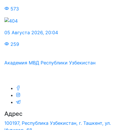
573
05 Августа 2026
,
20:04
259
Академия МВД Республики Узбекистан
Мы в соц.сетях:
Адрес
100197, Республика Узбекистан, г. Ташкент, ул.
Интизор, 68.