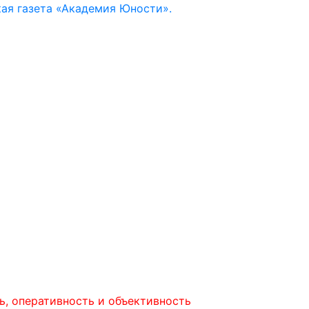
ая газета «Академия Юности».
еративность и объективность