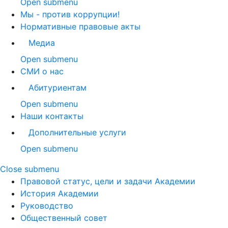
Open submenu
Мы - против коррупции!
Нормативные правовые акты
Медиа
Open submenu
СМИ о нас
Абитуриентам
Open submenu
Наши контакты
Дополнительные услуги
Open submenu
Close submenu
Правовой статус, цели и задачи Академии
История Академии
Руководство
Общественный совет