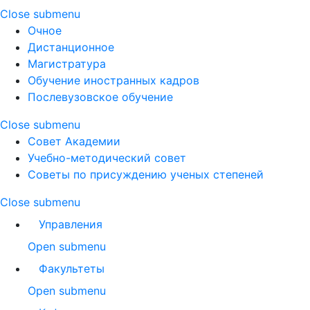
Close submenu
Очное
Дистанционное
Магистратура
Обучение иностранных кадров
Послевузовское обучение
Close submenu
Совет Академии
Учебно-методический совет
Советы по присуждению ученых степеней
Close submenu
Управления
Open submenu
Факультеты
Open submenu