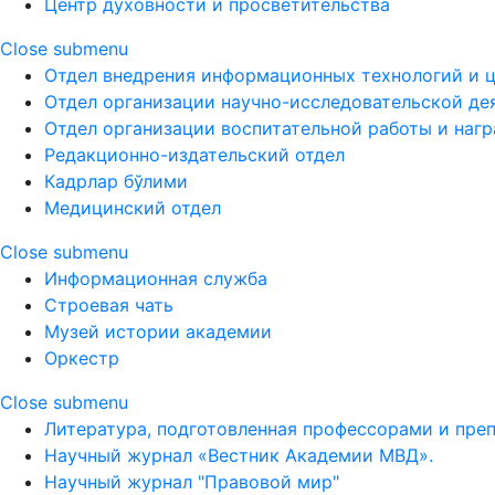
Центр духовности и просветительства
Close submenu
Отдел внедрения информационных технологий и 
Отдел организации научно-исследовательской де
Отдел организации воспитательной работы и наг
Редакционно-издательский отдел
Кадрлар бўлими
Медицинский отдел
Close submenu
Информационная служба
Строевая чать
Музей истории академии
Оркестр
Close submenu
Литература, подготовленная профессорами и пре
Научный журнал «Вестник Академии МВД».
Научный журнал "Правовой мир"