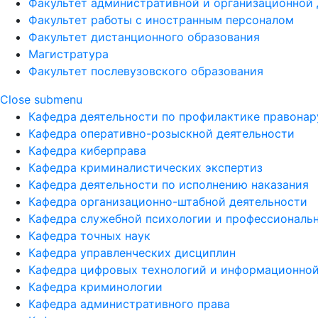
Факультет административной и организационной 
Факультет работы с иностранным персоналом
Факультет дистанционного образования
Магистратура
Факультет послевузовского образования
Close submenu
Кафедра деятельности по профилактике правона
Кафедра оперативно-розыскной деятельности
Кафедра киберправа
Кафедра криминалистических экспертиз
Кафедра деятельности по исполнению наказания
Кафедра организационно-штабной деятельности
Кафедра служебной психологии и профессиональ
Кафедра точных наук
Кафедра управленческих дисциплин
Кафедра цифровых технологий и информационной
Кафедра криминологии
Кафедра административного права