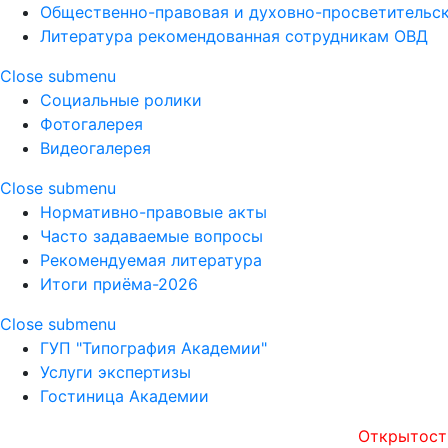
Общественно-правовая и духовно-просветительск
Литература рекомендованная сотрудникам ОВД
Close submenu
Социальные ролики
Фотогалерея
Видеогалерея
Close submenu
Нормативно-правовые акты
Часто задаваемые вопросы
Рекомендуемая литература
Итоги приёма-2026
Close submenu
ГУП "Типография Академии"
Услуги экспертизы
Гостиница Академии
Открытость, оп