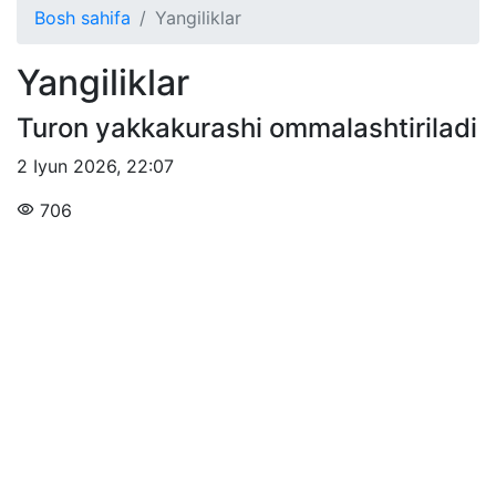
Bosh sahifa
Yangiliklar
Yangiliklar
Turon yakkakurashi ommalashtiriladi
2 Iyun 2026
,
22:07
706