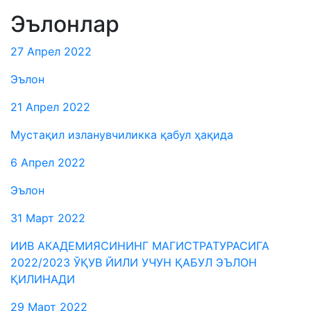
Эълонлар
27 Апрел 2022
Эълон
21 Апрел 2022
Мустақил изланувчиликка қабул ҳақида
6 Апрел 2022
Эълон
31 Март 2022
ИИВ АКАДЕМИЯСИНИНГ МАГИСТРАТУРАСИГА
2022/2023 ЎҚУВ ЙИЛИ УЧУН ҚАБУЛ ЭЪЛОН
ҚИЛИНАДИ
29 Март 2022