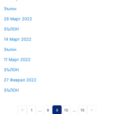
Эълон
28 Март 2022
ЭЪЛОН
14 Март 2022
Эълон
11 Март 2022
ЭЪЛОН
27 Феврал 2022
ЭЪЛОН
1
...
8
9
10
...
15